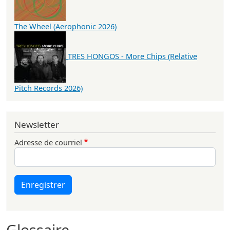
The Wheel (Aerophonic 2026)
TRES HONGOS - More Chips (Relative
Pitch Records 2026)
Newsletter
Adresse de courriel
Enregistrer
Glossaire