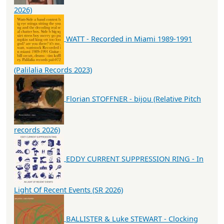
2026)
WATT - Recorded in Miami 1989-1991
(Palilalia Records 2023)
Florian STOFFNER - bijou (Relative Pitch
records 2026)
EDDY CURRENT SUPPRESSION RING - In
Light Of Recent Events (SR 2026)
BALLISTER & Luke STEWART - Clocking