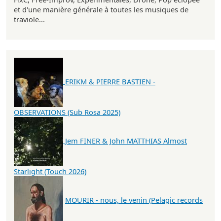
et d'une manière générale à toutes les musiques de
traviole...
ERIKM & PIERRE BASTIEN -
OBSERVATIONS (Sub Rosa 2025)
Jem FINER & John MATTHIAS Almost
Starlight (Touch 2026)
MOURIR - nous, le venin (Pelagic records