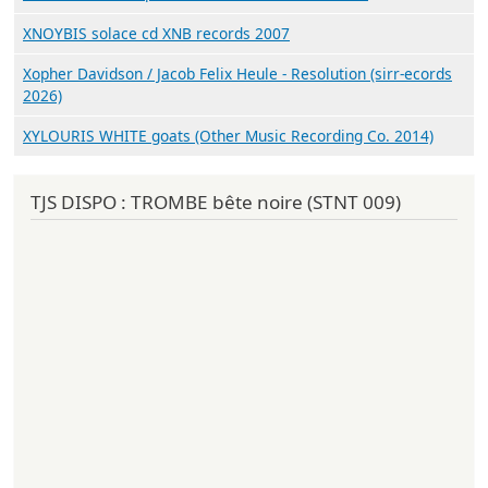
XNOYBIS solace cd XNB records 2007
Xopher Davidson / Jacob Felix Heule - Resolution (sirr-ecords
2026)
XYLOURIS WHITE goats (Other Music Recording Co. 2014)
TJS DISPO : TROMBE bête noire (STNT 009)