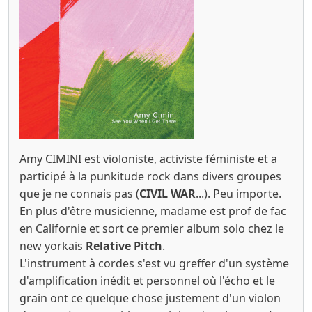
Amy CIMINI est violoniste, activiste féministe et a
participé à la punkitude rock dans divers groupes
que je ne connais pas (
CIVIL WAR
...). Peu importe.
En plus d'être musicienne, madame est prof de fac
en Californie et sort ce premier album solo chez le
new yorkais
Relative Pitch
.
L'instrument à cordes s'est vu greffer d'un système
d'amplification inédit et personnel où l'écho et le
grain ont ce quelque chose justement d'un violon