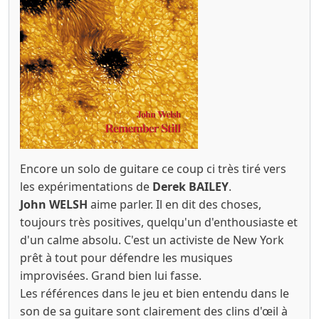
Encore un solo de guitare ce coup ci très tiré vers
les expérimentations de
Derek BAILEY
.
John WELSH
aime parler. Il en dit des choses,
toujours très positives, quelqu'un d'enthousiaste et
d'un calme absolu. C'est un activiste de New York
prêt à tout pour défendre les musiques
improvisées. Grand bien lui fasse.
Les références dans le jeu et bien entendu dans le
son de sa guitare sont clairement des clins d'œil à