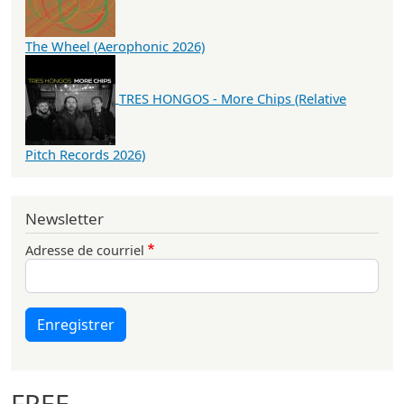
The Wheel (Aerophonic 2026)
TRES HONGOS - More Chips (Relative
Pitch Records 2026)
Newsletter
Adresse de courriel
Enregistrer
FREE