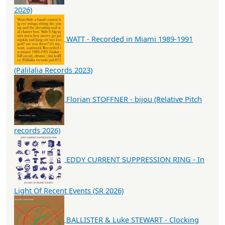
2026)
WATT - Recorded in Miami 1989-1991
(Palilalia Records 2023)
Florian STOFFNER - bijou (Relative Pitch
records 2026)
EDDY CURRENT SUPPRESSION RING - In
Light Of Recent Events (SR 2026)
BALLISTER & Luke STEWART - Clocking