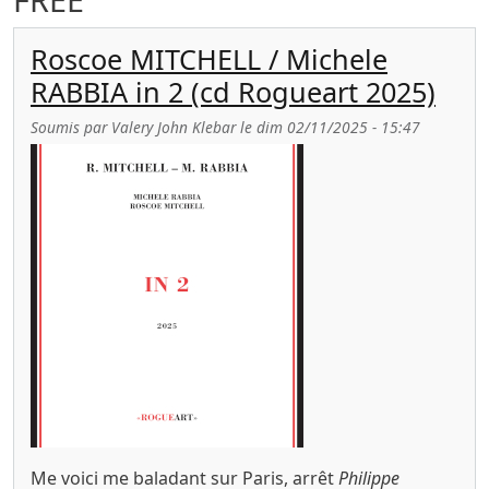
Roscoe MITCHELL / Michele
RABBIA in 2 (cd Rogueart 2025)
Soumis par
Valery John Klebar
le
dim 02/11/2025 - 15:47
Me voici me baladant sur Paris, arrêt
Philippe