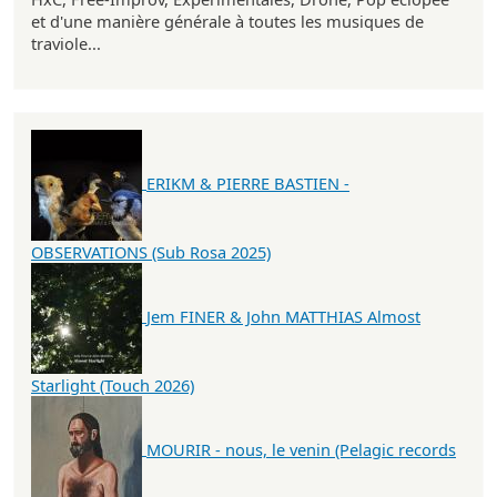
et d'une manière générale à toutes les musiques de
traviole...
ERIKM & PIERRE BASTIEN -
OBSERVATIONS (Sub Rosa 2025)
Jem FINER & John MATTHIAS Almost
Starlight (Touch 2026)
MOURIR - nous, le venin (Pelagic records