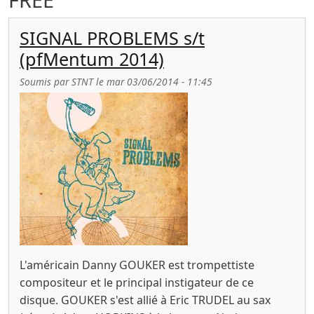
SIGNAL PROBLEMS s/t
(pfMentum 2014)
Soumis par
STNT
le
mar 03/06/2014 - 11:45
L'américain Danny GOUKER est trompettiste
compositeur et le principal instigateur de ce
disque. GOUKER s'est allié à Eric TRUDEL au sax