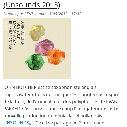
(Unsounds 2013)
Soumis par
STNT
le
mar 14/05/2013 - 17:42
JOHN BUTCHER est ce saxophoniste anglais
improvisateur hors norme qui s'est longtemps inspiré
de la folie, de l'originalité et des polyphonies de EVAN
PARKER. C'est aussi pour le coup l'instigateur de cette
nouvelle production du génial label hollandais
UNSOUNDS
. Ce cd se partage en 2 morceaux