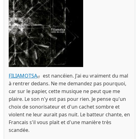
FILIAMOTSA
est nancéien. J'ai eu vraiment du mal
à rentrer dedans. Ne me demandez pas pourquoi,
car sur le papier, cette musique ne peut que me
plaire. Le son n'y est pas pour rien. Je pense qu'un
choix de sonorisateur et d'un cachet sombre et
violent ne leur aurait pas nuit. Le batteur chante, en
Francais s'il vous plait et d'une manière très
scandée.