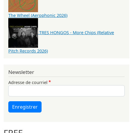
The Wheel (Aerophonic 2026)
TRES HONGOS - More Chips (Relative
Pitch Records 2026)
Newsletter
Adresse de courriel
Enregistrer
FREE