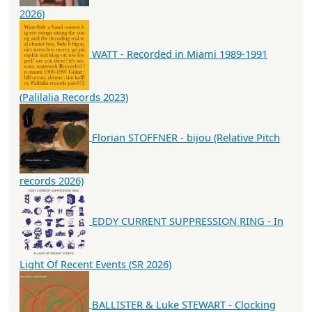
2026)
WATT - Recorded in Miami 1989-1991
(Palilalia Records 2023)
Florian STOFFNER - bijou (Relative Pitch
records 2026)
EDDY CURRENT SUPPRESSION RING - In
Light Of Recent Events (SR 2026)
BALLISTER & Luke STEWART - Clocking