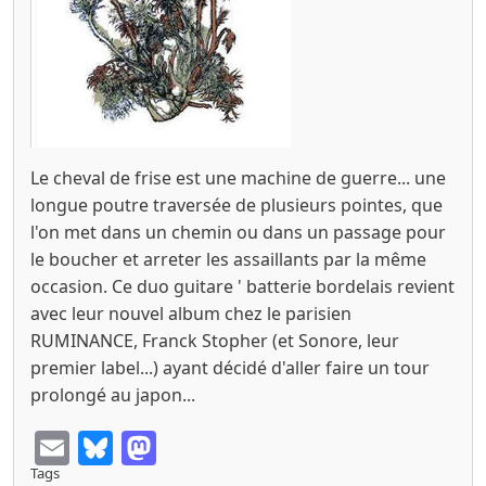
Le cheval de frise est une machine de guerre... une
longue poutre traversée de plusieurs pointes, que
l'on met dans un chemin ou dans un passage pour
le boucher et arreter les assaillants par la même
occasion. Ce duo guitare ' batterie bordelais revient
avec leur nouvel album chez le parisien
RUMINANCE, Franck Stopher (et Sonore, leur
premier label...) ayant décidé d'aller faire un tour
prolongé au japon...
Email
Bluesky
Mastodon
Tags