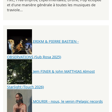
et d'une manière générale à toutes les musiques de
traviole...
ERIKM & PIERRE BASTIEN -
OBSERVATIONS (Sub Rosa 2025)
Jem FINER & John MATTHIAS Almost
Starlight (Touch 2026)
MOURIR - nous, le venin (Pelagic records