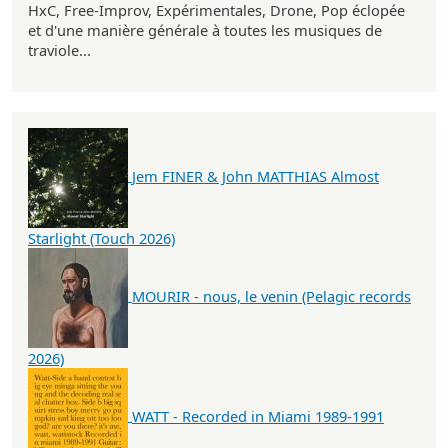
HxC, Free-Improv, Expérimentales, Drone, Pop éclopée
et d'une manière générale à toutes les musiques de
traviole...
Jem FINER & John MATTHIAS Almost
Starlight (Touch 2026)
MOURIR - nous, le venin (Pelagic records
2026)
WATT - Recorded in Miami 1989-1991