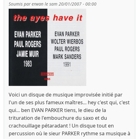
Soumis par
erwan
le
sam 20/01/2007 - 00:00
Voici un disque de musique improvisée initié par
l'un de ses plus fameux maîtres... hey c'est qui, c'est
qui... ben EVAN PARKER tiens, le dieu de la
trituration de l'embouchure du saxo et du
crachouillage pétaradant ! Un disque tout en
percussion où le sieur PARKER rythme sa musique à