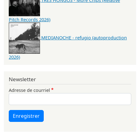
Pitch Records 2026)
MEDIANOCHE - refugio (autoproduction
2026)
Newsletter
Adresse de courriel
Enregistrer