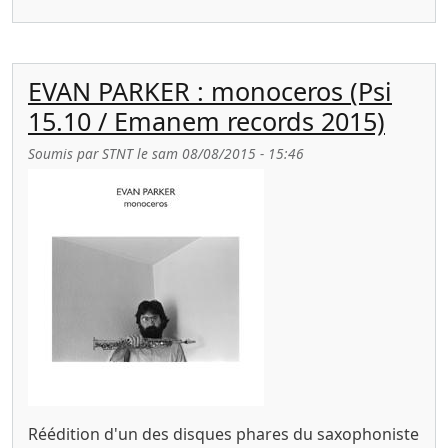
EVAN PARKER : monoceros (Psi
15.10 / Emanem records 2015)
Soumis par
STNT
le
sam 08/08/2015 - 15:46
Réédition d'un des disques phares du saxophoniste