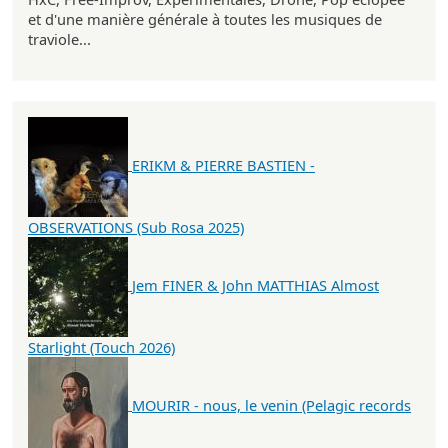
et d'une manière générale à toutes les musiques de
traviole...
ERIKM & PIERRE BASTIEN -
OBSERVATIONS (Sub Rosa 2025)
Jem FINER & John MATTHIAS Almost
Starlight (Touch 2026)
MOURIR - nous, le venin (Pelagic records