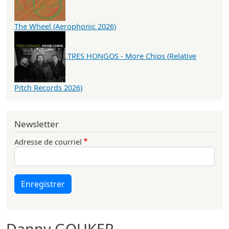
The Wheel (Aerophonic 2026)
TRES HONGOS - More Chips (Relative
Pitch Records 2026)
Newsletter
Adresse de courriel
Enregistrer
Danny GOUKER