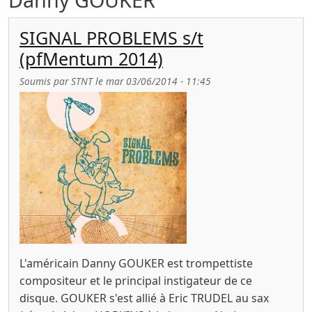
SIGNAL PROBLEMS s/t
(pfMentum 2014)
Soumis par
STNT
le
mar 03/06/2014 - 11:45
L'américain Danny GOUKER est trompettiste
compositeur et le principal instigateur de ce
disque. GOUKER s'est allié à Eric TRUDEL au sax