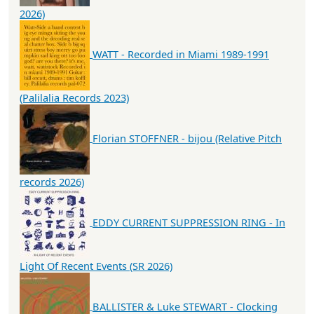
2026)
WATT - Recorded in Miami 1989-1991
(Palilalia Records 2023)
Florian STOFFNER - bijou (Relative Pitch
records 2026)
EDDY CURRENT SUPPRESSION RING - In
Light Of Recent Events (SR 2026)
BALLISTER & Luke STEWART - Clocking