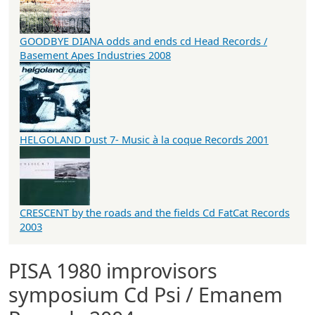
GOODBYE DIANA odds and ends cd Head Records /
Basement Apes Industries 2008
HELGOLAND Dust 7- Music à la coque Records 2001
CRESCENT by the roads and the fields Cd FatCat Records
2003
PISA 1980 improvisors
symposium Cd Psi / Emanem