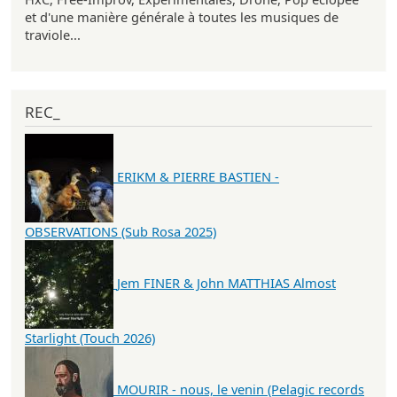
et d'une manière générale à toutes les musiques de
traviole...
REC_
ERIKM & PIERRE BASTIEN -
OBSERVATIONS (Sub Rosa 2025)
Jem FINER & John MATTHIAS Almost
Starlight (Touch 2026)
MOURIR - nous, le venin (Pelagic records