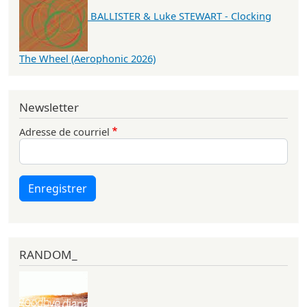
BALLISTER & Luke STEWART - Clocking
The Wheel (Aerophonic 2026)
Newsletter
Adresse de courriel
Enregistrer
RANDOM_