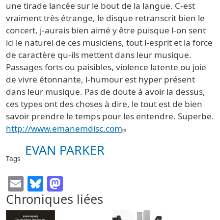
une tirade lancée sur le bout de la langue. C-est
vraiment très étrange, le disque retranscrit bien le
concert, j-aurais bien aimé y être puisque l-on sent
ici le naturel de ces musiciens, tout l-esprit et la force
de caractère qu-ils mettent dans leur musique.
Passages forts ou paisibles, violence latente ou joie
de vivre étonnante, l-humour est hyper présent
dans leur musique. Pas de doute à avoir la dessus,
ces types ont des choses à dire, le tout est de bien
savoir prendre le temps pour les entendre. Superbe.
http://www.emanemdisc.com
EVAN PARKER
Tags
Email
Bluesky
Mastodon
Chroniques liées