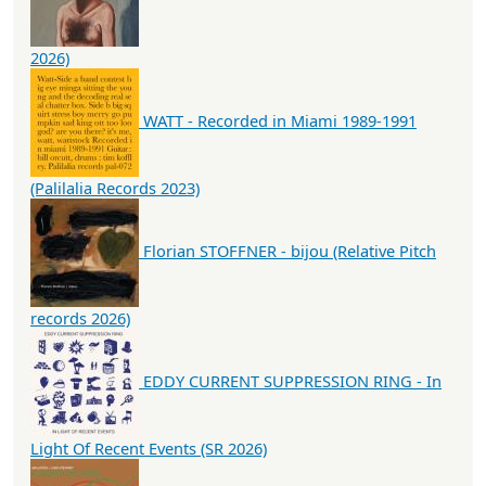
2026)
WATT - Recorded in Miami 1989-1991
(Palilalia Records 2023)
Florian STOFFNER - bijou (Relative Pitch
records 2026)
EDDY CURRENT SUPPRESSION RING - In
Light Of Recent Events (SR 2026)