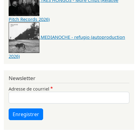
Pitch Records 2026)
MEDIANOCHE - refugio (autoproduction
2026)
Newsletter
Adresse de courriel
Enregistrer