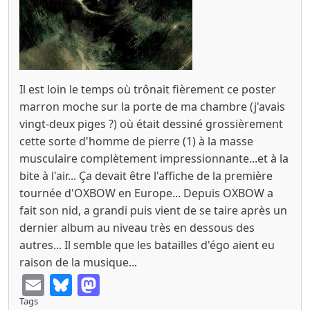
Il est loin le temps où trônait fièrement ce poster
marron moche sur la porte de ma chambre (j'avais
vingt-deux piges ?) où était dessiné grossièrement
cette sorte d'homme de pierre (1) à la masse
musculaire complètement impressionnante...et à la
bite à l'air... Ça devait être l'affiche de la première
tournée d'OXBOW en Europe... Depuis OXBOW a
fait son nid, a grandi puis vient de se taire après un
dernier album au niveau très en dessous des
autres... Il semble que les batailles d'égo aient eu
raison de la musique...
Email
Bluesky
Mastodon
Tags