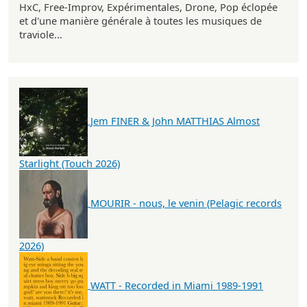
HxC, Free-Improv, Expérimentales, Drone, Pop éclopée
et d'une manière générale à toutes les musiques de
traviole...
Jem FINER & John MATTHIAS Almost
Starlight (Touch 2026)
MOURIR - nous, le venin (Pelagic records
2026)
WATT - Recorded in Miami 1989-1991