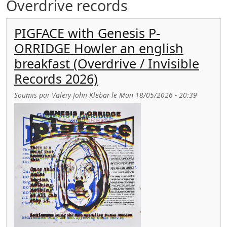
Overdrive records
PIGFACE with Genesis P-
ORRIDGE Howler an english
breakfast (Overdrive / Invisible
Records 2026)
Soumis par
Valery John Klebar
le
Mon 18/05/2026 - 20:39