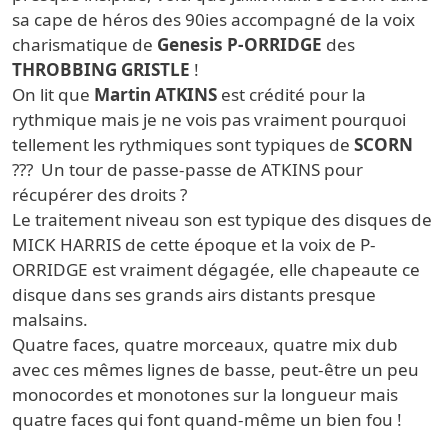
sa cape de héros des 90ies accompagné de la voix
charismatique de
Genesis P-ORRIDGE
des
THROBBING GRISTLE
!
On lit que
Martin ATKINS
est crédité pour la
rythmique mais je ne vois pas vraiment pourquoi
tellement les rythmiques sont typiques de
SCORN
??? Un tour de passe-passe de ATKINS pour
récupérer des droits ?
Le traitement niveau son est typique des disques de
MICK HARRIS de cette époque et la voix de P-
ORRIDGE est vraiment dégagée, elle chapeaute ce
disque dans ses grands airs distants presque
malsains.
Quatre faces, quatre morceaux, quatre mix dub
avec ces mêmes lignes de basse, peut-être un peu
monocordes et monotones sur la longueur mais
quatre faces qui font quand-même un bien fou !