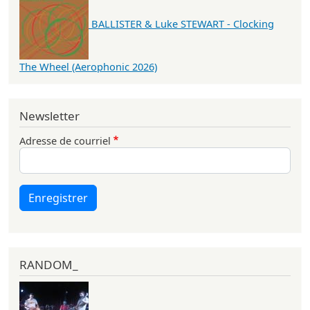
BALLISTER & Luke STEWART - Clocking
The Wheel (Aerophonic 2026)
Newsletter
Adresse de courriel
Enregistrer
RANDOM_