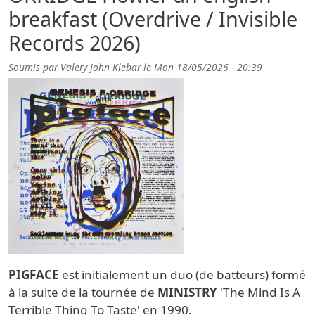
breakfast (Overdrive / Invisible
Records 2026)
Soumis par
Valery John Klebar
le
Mon 18/05/2026 - 20:39
PIGFACE
est initialement un duo (de batteurs) formé
à la suite de la tournée de
MINISTRY
'The Mind Is A
Terrible Thing To Taste' en 1990.