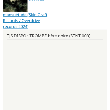
mansuétude (Skin Graft
Records / Overdrive
records 2024)
TJS DISPO : TROMBE bête noire (STNT 009)