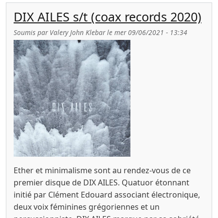
DIX AILES s/t (coax records 2020)
Soumis par
Valery John Klebar
le
mer 09/06/2021 - 13:34
Ether et minimalisme sont au rendez-vous de ce
premier disque de DIX AILES. Quatuor étonnant
initié par Clément Edouard associant électronique,
deux voix féminines grégoriennes et un