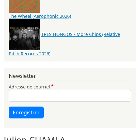
The Wheel (Aerophonic 2026)
TRES HONGOS - More Chips (Relative
Pitch Records 2026)
Newsletter
Adresse de courriel
Enregistrer
Julien CHAMLA