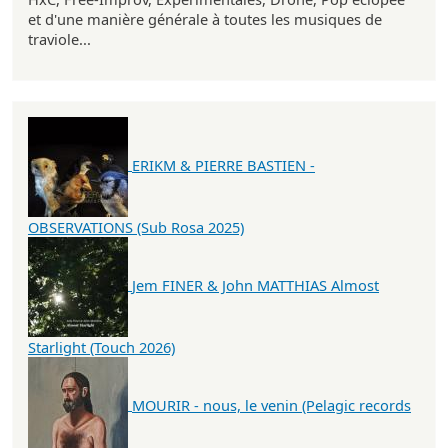
et d'une manière générale à toutes les musiques de
traviole...
ERIKM & PIERRE BASTIEN -
OBSERVATIONS (Sub Rosa 2025)
Jem FINER & John MATTHIAS Almost
Starlight (Touch 2026)
MOURIR - nous, le venin (Pelagic records