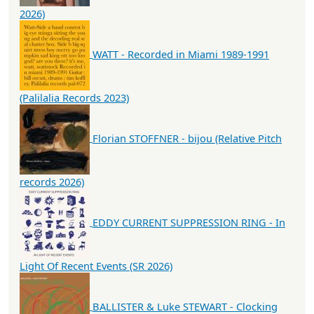
2026)
WATT - Recorded in Miami 1989-1991
(Palilalia Records 2023)
Florian STOFFNER - bijou (Relative Pitch
records 2026)
EDDY CURRENT SUPPRESSION RING - In
Light Of Recent Events (SR 2026)
BALLISTER & Luke STEWART - Clocking