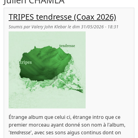
TRIPES tendresse (Coax 2026)
Soumis par
Valery John Klebar
le
dim 31/05/2026 - 18:31
Étrange album que celui ci, étrange intro que ce
premier morceau ayant donné son nom à l'album,
'
tendresse
', avec ses sons aigus continus dont on