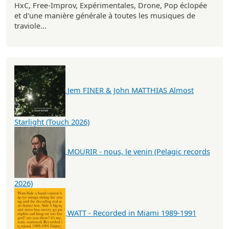
HxC, Free-Improv, Expérimentales, Drone, Pop éclopée
et d'une manière générale à toutes les musiques de
traviole...
Jem FINER & John MATTHIAS Almost
Starlight (Touch 2026)
MOURIR - nous, le venin (Pelagic records
2026)
WATT - Recorded in Miami 1989-1991