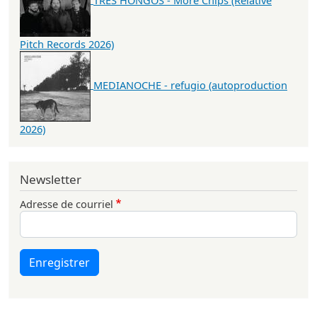
Pitch Records 2026)
MEDIANOCHE - refugio (autoproduction
2026)
Newsletter
Adresse de courriel
Enregistrer