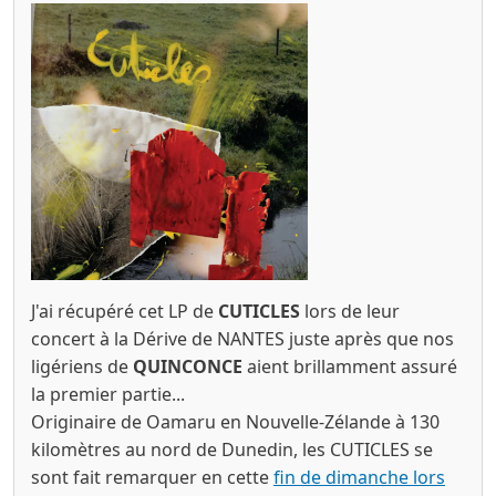
J'ai récupéré cet LP de
CUTICLES
lors de leur
concert à la Dérive de NANTES juste après que nos
ligériens de
QUINCONCE
aient brillamment assuré
la premier partie...
Originaire de Oamaru en Nouvelle-Zélande à
130
kilomètres au nord de Dunedin
, les CUTICLES se
sont fait remarquer en cette
fin de dimanche lors