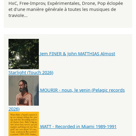
HxC, Free-Improv, Expérimentales, Drone, Pop éclopée
et d'une manière générale à toutes les musiques de
traviole...
Jem FINER & John MATTHIAS Almost
Starlight (Touch 2026)
MOURIR - nous, le venin (Pelagic records
2026)
WATT - Recorded in Miami 1989-1991