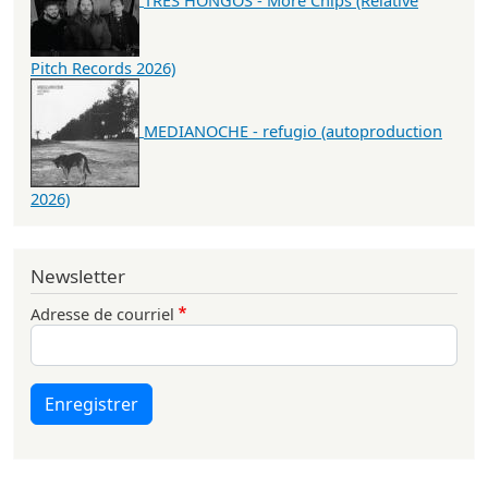
Pitch Records 2026)
MEDIANOCHE - refugio (autoproduction
2026)
Newsletter
Adresse de courriel
Enregistrer