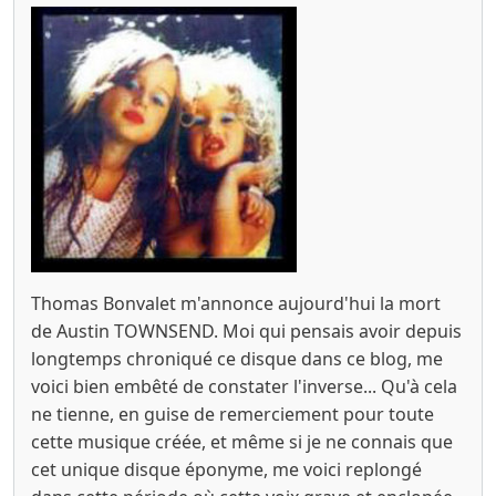
Thomas Bonvalet m'annonce aujourd'hui la mort
de Austin TOWNSEND. Moi qui pensais avoir depuis
longtemps chroniqué ce disque dans ce blog, me
voici bien embêté de constater l'inverse... Qu'à cela
ne tienne, en guise de remerciement pour toute
cette musique créée, et même si je ne connais que
cet unique disque éponyme, me voici replongé