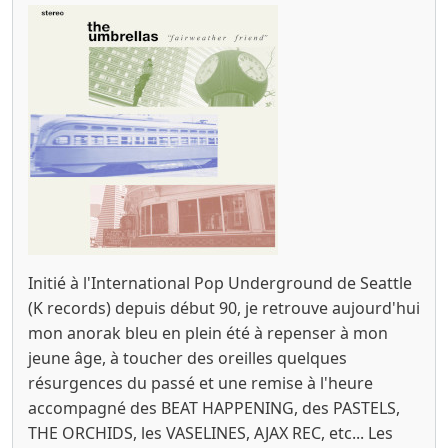
Initié à l'International Pop Underground de Seattle
(K records) depuis début 90, je retrouve aujourd'hui
mon anorak bleu en plein été à repenser à mon
jeune âge, à toucher des oreilles quelques
résurgences du passé et une remise à l'heure
accompagné des BEAT HAPPENING, des PASTELS,
THE ORCHIDS, les VASELINES, AJAX REC, etc... Les