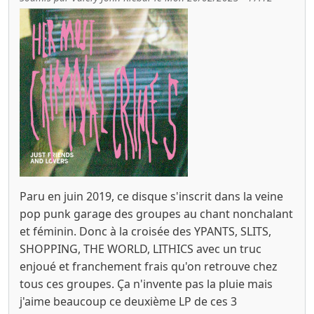
Paru en juin 2019, ce disque s'inscrit dans la veine
pop punk garage des groupes au chant nonchalant
et féminin. Donc à la croisée des YPANTS, SLITS,
SHOPPING, THE WORLD, LITHICS avec un truc
enjoué et franchement frais qu'on retrouve chez
tous ces groupes. Ça n'invente pas la pluie mais
j'aime beaucoup ce deuxième LP de ces 3