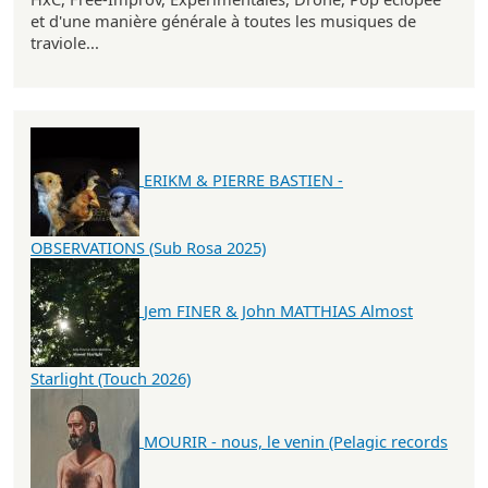
et d'une manière générale à toutes les musiques de
traviole...
ERIKM & PIERRE BASTIEN -
OBSERVATIONS (Sub Rosa 2025)
Jem FINER & John MATTHIAS Almost
Starlight (Touch 2026)
MOURIR - nous, le venin (Pelagic records