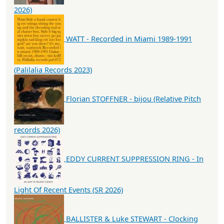
2026)
WATT - Recorded in Miami 1989-1991
(Palilalia Records 2023)
Florian STOFFNER - bijou (Relative Pitch
records 2026)
EDDY CURRENT SUPPRESSION RING - In
Light Of Recent Events (SR 2026)
BALLISTER & Luke STEWART - Clocking