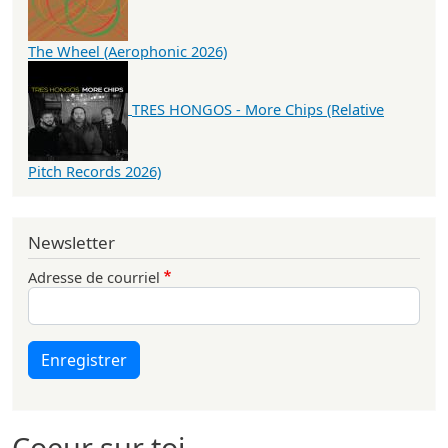
The Wheel (Aerophonic 2026)
TRES HONGOS - More Chips (Relative
Pitch Records 2026)
Newsletter
Adresse de courriel
Enregistrer
Coeur sur toi