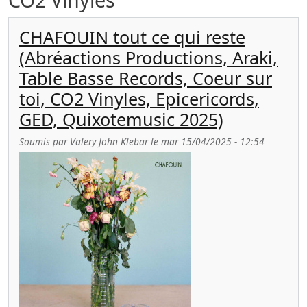
CHAFOUIN tout ce qui reste
(Abréactions Productions, Araki,
Table Basse Records, Coeur sur
toi, CO2 Vinyles, Epicericords,
GED, Quixotemusic 2025)
Soumis par
Valery John Klebar
le
mar 15/04/2025 - 12:54