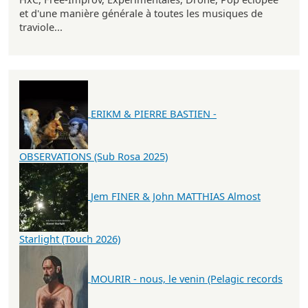
et d'une manière générale à toutes les musiques de
traviole...
ERIKM & PIERRE BASTIEN -
OBSERVATIONS (Sub Rosa 2025)
Jem FINER & John MATTHIAS Almost
Starlight (Touch 2026)
MOURIR - nous, le venin (Pelagic records