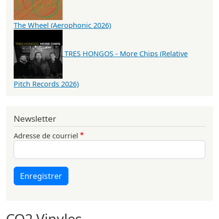
The Wheel (Aerophonic 2026)
TRES HONGOS - More Chips (Relative
Pitch Records 2026)
Newsletter
Adresse de courriel
Enregistrer
CO2 Vinyles