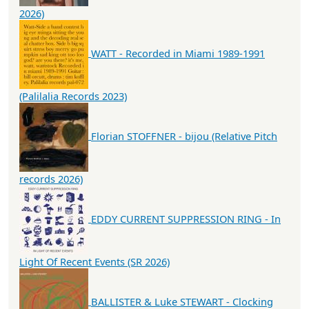
2026)
WATT - Recorded in Miami 1989-1991
(Palilalia Records 2023)
Florian STOFFNER - bijou (Relative Pitch
records 2026)
EDDY CURRENT SUPPRESSION RING - In
Light Of Recent Events (SR 2026)
BALLISTER & Luke STEWART - Clocking