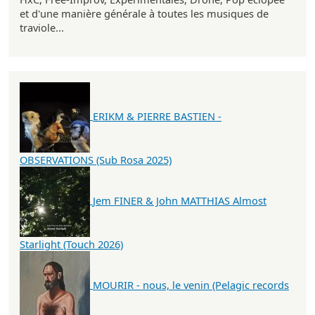
et d'une manière générale à toutes les musiques de
traviole...
ERIKM & PIERRE BASTIEN -
OBSERVATIONS (Sub Rosa 2025)
Jem FINER & John MATTHIAS Almost
Starlight (Touch 2026)
MOURIR - nous, le venin (Pelagic records