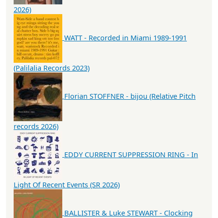
2026)
WATT - Recorded in Miami 1989-1991
(Palilalia Records 2023)
Florian STOFFNER - bijou (Relative Pitch
records 2026)
EDDY CURRENT SUPPRESSION RING - In
Light Of Recent Events (SR 2026)
BALLISTER & Luke STEWART - Clocking