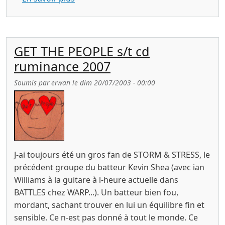
GET THE PEOPLE s/t cd
ruminance 2007
Soumis par
erwan
le
dim 20/07/2003 - 00:00
J-ai toujours été un gros fan de STORM & STRESS, le
précédent groupe du batteur Kevin Shea (avec ian
Williams à la guitare à l-heure actuelle dans
BATTLES chez WARP...). Un batteur bien fou,
mordant, sachant trouver en lui un équilibre fin et
sensible. Ce n-est pas donné à tout le monde. Ce