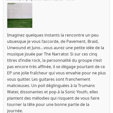
Imaginez quelques instants la rencontre un peu
ubuesque je vous l’accorde, de Pavement, Braid,
Unwound et Juno…vous aurez une petite idée de la
musique jouée par The Narrator. Si sur ces cinq
titres d’indie rock, la personnalité du groupe n’est
pas encore très affinée, il se dégage pourtant de ce
EP une jolie fraîcheur qui vous envahie pour ne plus
vous quitter. Les guitares sont franchement
malicieuses. Un poil déglinguées à la Trumans
Water, dissonantes et pop à la Sonic Youth, elles
plantent des mélodies qui risquent de vous faire
tourner la tête pour une bonne partie de la
journée.