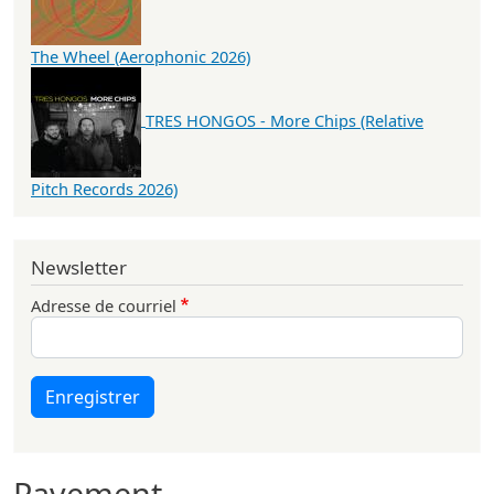
The Wheel (Aerophonic 2026)
TRES HONGOS - More Chips (Relative
Pitch Records 2026)
Newsletter
Adresse de courriel
Enregistrer
Pavement