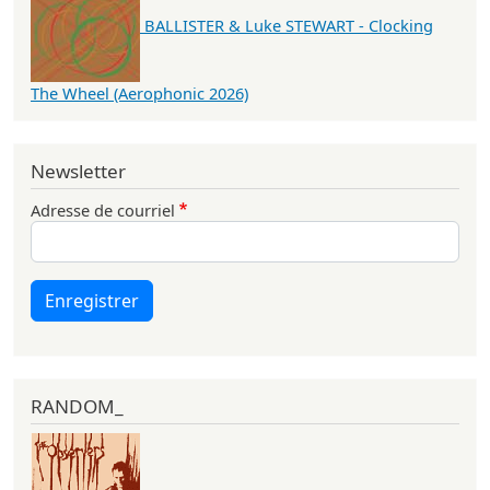
BALLISTER & Luke STEWART - Clocking
The Wheel (Aerophonic 2026)
Newsletter
Adresse de courriel
Enregistrer
RANDOM_