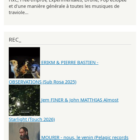
et d'une manière générale à toutes les musiques de
traviole...
REC_
ERIKM & PIERRE BASTIEN -
OBSERVATIONS (Sub Rosa 2025)
Jem FINER & John MATTHIAS Almost
Starlight (Touch 2026)
MOURIR - nous, le venin (Pelagic records