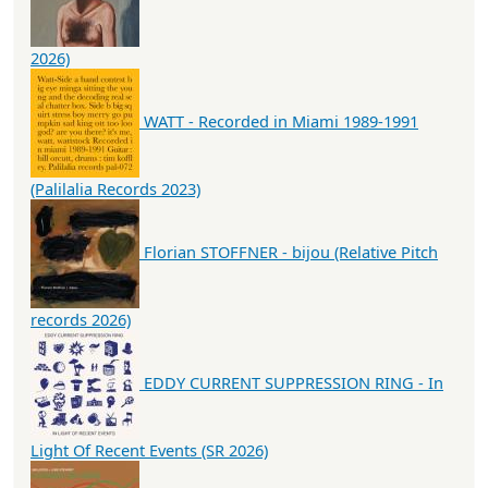
2026)
WATT - Recorded in Miami 1989-1991
(Palilalia Records 2023)
Florian STOFFNER - bijou (Relative Pitch
records 2026)
EDDY CURRENT SUPPRESSION RING - In
Light Of Recent Events (SR 2026)