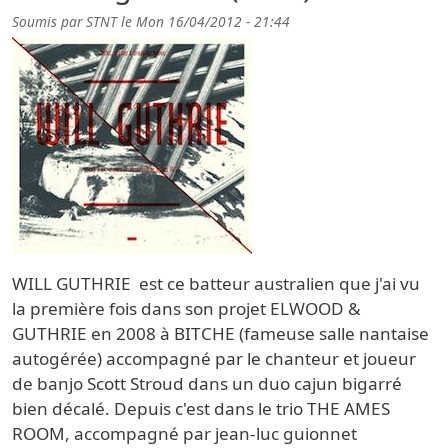
Soumis par
STNT
le
Mon 16/04/2012 - 21:44
WILL GUTHRIE est ce batteur australien que j'ai vu
la première fois dans son projet ELWOOD &
GUTHRIE en 2008 à BITCHE (fameuse salle nantaise
autogérée) accompagné par le chanteur et joueur
de banjo Scott Stroud dans un duo cajun bigarré
bien décalé. Depuis c'est dans le trio THE AMES
ROOM, accompagné par jean-luc guionnet