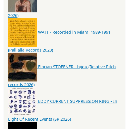
2026)
WATT - Recorded in Miami 1989-1991
(Palilalia Records 2023)
Florian STOFFNER - bijou (Relative Pitch
records 2026)
EDDY CURRENT SUPPRESSION RING - In
Light Of Recent Events (SR 2026)