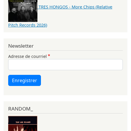
TRES HONGOS - More Chips (Relative
Pitch Records 2026)
Newsletter
Adresse de courriel
Enregistrer
RANDOM_