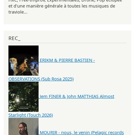
et d'une manière générale à toutes les musiques de
traviole...
REC_
ERIKM & PIERRE BASTIEN -
OBSERVATIONS (Sub Rosa 2025)
Jem FINER & John MATTHIAS Almost
Starlight (Touch 2026)
MOURIR - nous, le venin (Pelagic records