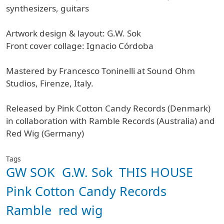
synthesizers, guitars
Artwork design & layout: G.W. Sok
Front cover collage: Ignacio Córdoba
Mastered by Francesco Toninelli at Sound Ohm
Studios, Firenze, Italy.
Released by Pink Cotton Candy Records (Denmark)
in collaboration with Ramble Records (Australia) and
Red Wig (Germany)
Tags
GW SOK
G.W. Sok
THIS HOUSE
Pink Cotton Candy Records
Ramble
red wig