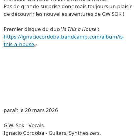
Pas de grande surprise donc mais toujours un plaisir
de découvrir les nouvelles aventures de GW SOK !
Premier disque du duo '
Is This a House
':
https://ignaciocordoba.bandcamp.com/album/is-
this-a-house
paraît le 20 mars 2026
G.W. Sok - Vocals.
Ignacio Córdoba - Guitars, Synthesizers,