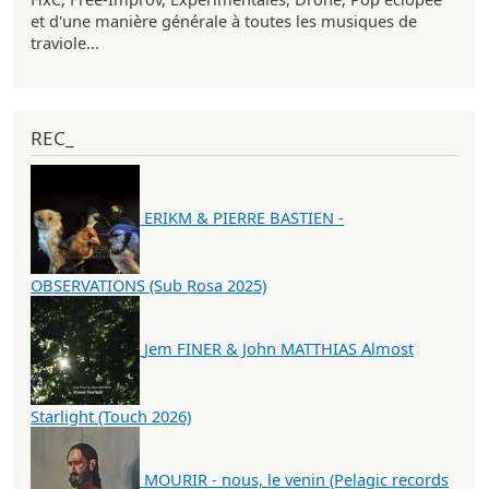
et d'une manière générale à toutes les musiques de
traviole...
REC_
ERIKM & PIERRE BASTIEN -
OBSERVATIONS (Sub Rosa 2025)
Jem FINER & John MATTHIAS Almost
Starlight (Touch 2026)
MOURIR - nous, le venin (Pelagic records