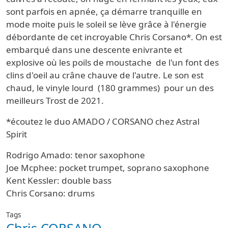
sont parfois en apnée, ça démarre tranquille en
mode moite puis le soleil se lève grâce à l'énergie
débordante de cet incroyable Chris Corsano*. On est
embarqué dans une descente enivrante et
explosive où les poils de moustache de l'un font des
clins d'oeil au crâne chauve de l'autre. Le son est
chaud, le vinyle lourd (180 grammes) pour un des
meilleurs Trost de 2021.
*écoutez le duo AMADO / CORSANO chez Astral
Spirit
Rodrigo Amado: tenor saxophone
Joe Mcphee: pocket trumpet, soprano saxophone
Kent Kessler: double bass
Chris Corsano: drums
Tags