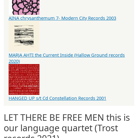
AINA chrysanthemum 7- Modern City Records 2003
MARJA AHTI the Current Inside (Hallow Ground records
2020)
HANGED UP s/t Cd Constellation Records 2001
LET THERE BE FREE MEN this is
our language quartet (Trost