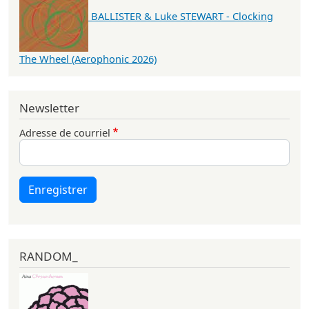
BALLISTER & Luke STEWART - Clocking
The Wheel (Aerophonic 2026)
Newsletter
Adresse de courriel
Enregistrer
RANDOM_