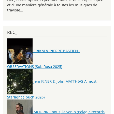
et d'une manière générale à toutes les musiques de
traviole...
REC_
ERIKM & PIERRE BASTIEN -
OBSERVATIONS (Sub Rosa 2025)
Jem FINER & John MATTHIAS Almost
Starlight (Touch 2026)
MOURIR - nous, le venin (Pelagic records