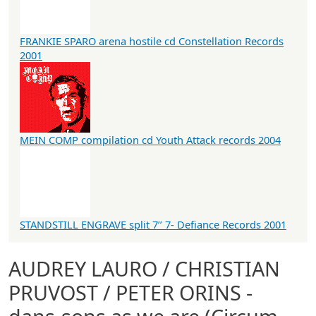
FRANKIE SPARO arena hostile cd Constellation Records
2001
MEIN COMP compilation cd Youth Attack records 2004
STANDSTILL ENGRAVE split 7’’ 7- Defiance Records 2001
AUDREY LAURO / CHRISTIAN
PRUVOST / PETER ORINS -