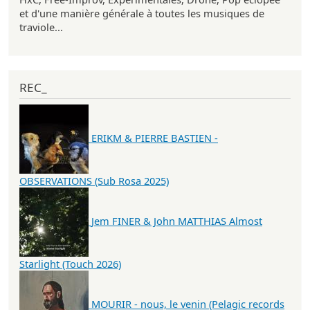
et d'une manière générale à toutes les musiques de
traviole...
REC_
ERIKM & PIERRE BASTIEN -
OBSERVATIONS (Sub Rosa 2025)
Jem FINER & John MATTHIAS Almost
Starlight (Touch 2026)
MOURIR - nous, le venin (Pelagic records