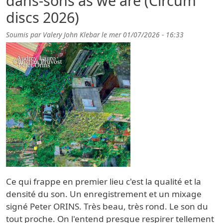
dans-sons as we are (Circum
discs 2026)
Soumis par
Valery John Klebar
le
mer 01/07/2026 - 16:33
Ce qui frappe en premier lieu c'est la qualité et la
densité du son. Un enregistrement et un mixage
signé Peter ORINS. Très beau, très rond. Le son du
tout proche. On l'entend presque respirer tellement