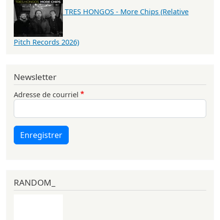
TRES HONGOS - More Chips (Relative
Pitch Records 2026)
Newsletter
Adresse de courriel
Enregistrer
RANDOM_