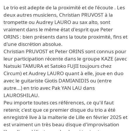
Le trio est adepte de la proximité et de l'écoute . Les
deux autres musiciens, Christian PRUVOST à la
trompette ou Audrey LAURO au sax alto, sont
vraiment dans le même état d'esprit que Peter
ORINS : bien présents dans la toute proximité, fins et
d'une discrétion absolue.
Christian PRUVOST et Peter ORINS sont connus pour
leur participation récente dans le groupe KAZE (avec
Natsuki TAMURA et Satoko FUJII toujours chez
Circum) et Audrey LAURO quant à elle, joue en duo
avec le guitariste Giotis DAMIANIDIS ou (entre
autre...) en trio avec Pak YAN LAU dans
LAUROSHILAU.
Peu importe toutes ces références, ce qu'il faut
retenir, c'est que ce premier disque du trio a été
enregistré live à la malterie de Lille en février 2025 et
est vraiment un très beau disque d'improvisation