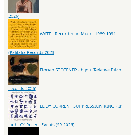
2026)
WATT - Recorded in Miami 1989-1991
(Palilalia Records 2023)
Florian STOFFNER - bijou (Relative Pitch
records 2026)
EDDY CURRENT SUPPRESSION RING - In
Light Of Recent Events (SR 2026)