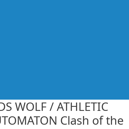
DS WOLF / ATHLETIC
TOMATON Clash of the