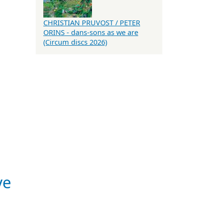
CHRISTIAN PRUVOST / PETER
ORINS - dans-sons as we are
(Circum discs 2026)
ve