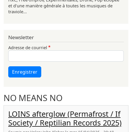
et d'une manière générale à toutes les musiques de
traviole...
Newsletter
Adresse de courriel
Enregistrer
NO MEANS NO
LOINS afterglow (Permafrost / If
Society / Reptilian Records 2025)