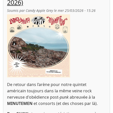
2026)
Soumis par
Candy Apple Grey
le
mer 25/03/2026 - 15:26
De retour dans l’arène pour notre quintet
américain toujours dans la même veine rock
nerveuse d'obédience post-
punk
abreuvée à la
MINUTEMEN
et consorts
(et des choses par là).