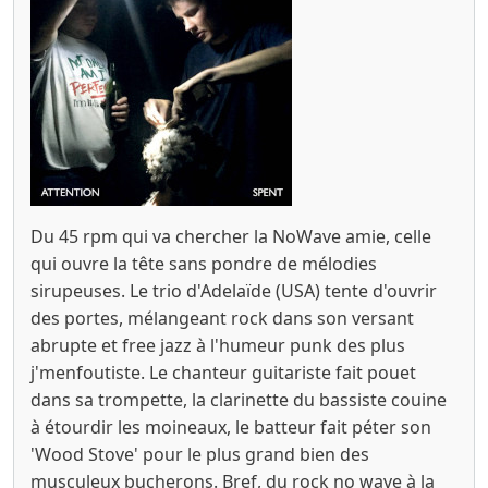
Du 45 rpm qui va chercher la NoWave amie, celle
qui ouvre la tête sans pondre de mélodies
sirupeuses. Le trio d'Adelaïde (USA) tente d'ouvrir
des portes, mélangeant rock dans son versant
abrupte et free jazz à l'humeur punk des plus
j'menfoutiste. Le chanteur guitariste fait pouet
dans sa trompette, la clarinette du bassiste couine
à étourdir les moineaux, le batteur fait péter son
'Wood Stove' pour le plus grand bien des
musculeux bucherons. Bref, du rock no wave à la