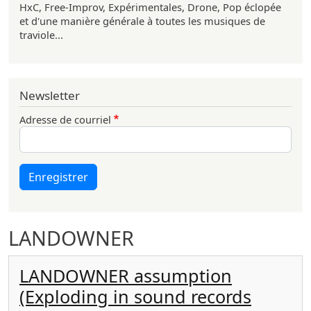
HxC, Free-Improv, Expérimentales, Drone, Pop éclopée
et d'une manière générale à toutes les musiques de
traviole...
Newsletter
Adresse de courriel
Enregistrer
LANDOWNER
LANDOWNER assumption
(Exploding in sound records