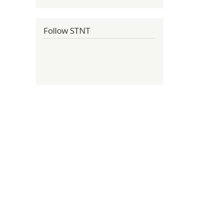
Follow STNT