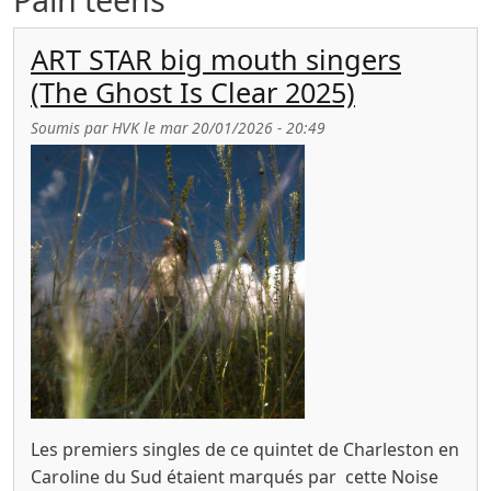
ART STAR big mouth singers
(The Ghost Is Clear 2025)
Soumis par
HVK
le
mar 20/01/2026 - 20:49
Les premiers singles de ce quintet de Charleston en
Caroline du Sud étaient marqués par cette Noise