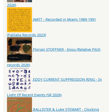
2026)
WATT - Recorded in Miami 1989-1991
(Palilalia Records 2023)
Florian STOFFNER - bijou (Relative Pitch
records 2026)
EDDY CURRENT SUPPRESSION RING - In
Light Of Recent Events (SR 2026)
BALLISTER & Luke STEWART - Clocking