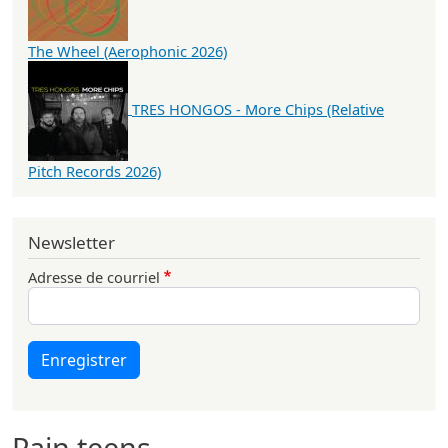
The Wheel (Aerophonic 2026)
TRES HONGOS - More Chips (Relative
Pitch Records 2026)
Newsletter
Adresse de courriel
Enregistrer
Pain teens