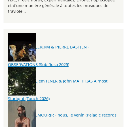
et d'une manière générale à toutes les musiques de
traviole...
ERIKM & PIERRE BASTIEN -
OBSERVATIONS (Sub Rosa 2025)
Jem FINER & John MATTHIAS Almost
Starlight (Touch 2026)
MOURIR - nous, le venin (Pelagic records