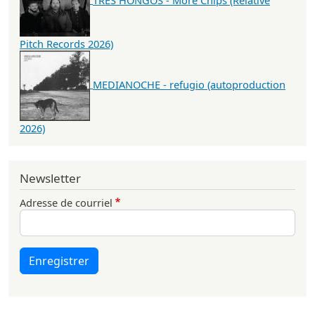
Pitch Records 2026)
MEDIANOCHE - refugio (autoproduction
2026)
Newsletter
Adresse de courriel
Enregistrer