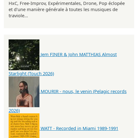
HxC, Free-Improv, Expérimentales, Drone, Pop éclopée
et d'une manière générale à toutes les musiques de
traviole...
Jem FINER & John MATTHIAS Almost
Starlight (Touch 2026)
MOURIR - nous, le venin (Pelagic records
2026)
WATT - Recorded in Miami 1989-1991