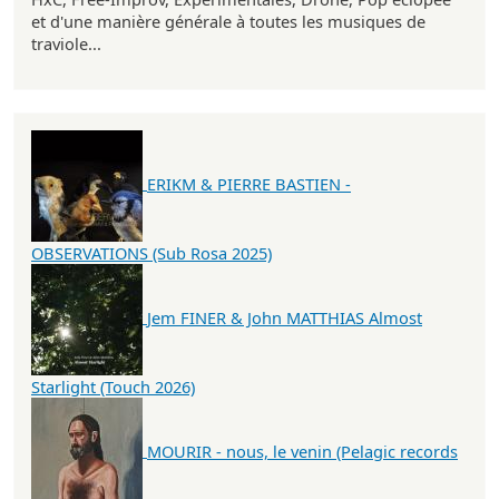
et d'une manière générale à toutes les musiques de
traviole...
ERIKM & PIERRE BASTIEN -
OBSERVATIONS (Sub Rosa 2025)
Jem FINER & John MATTHIAS Almost
Starlight (Touch 2026)
MOURIR - nous, le venin (Pelagic records