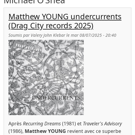
Matthew YOUNG undercurrents
(Drag City records 2025)
Soumis par
Valery John Klebar
le
mar 08/07/2025 - 20:40
Après
Recurring Dreams
(1981) et
Traveler's Advisory
(1986),
Matthew YOUNG
revient avec ce superbe