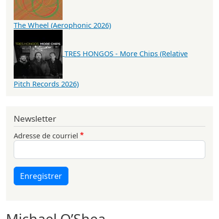
The Wheel (Aerophonic 2026)
TRES HONGOS - More Chips (Relative
Pitch Records 2026)
Newsletter
Adresse de courriel
Enregistrer
Michael O’Shea