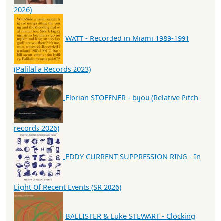
2026)
WATT - Recorded in Miami 1989-1991
(Palilalia Records 2023)
Florian STOFFNER - bijou (Relative Pitch
records 2026)
EDDY CURRENT SUPPRESSION RING - In
Light Of Recent Events (SR 2026)
BALLISTER & Luke STEWART - Clocking