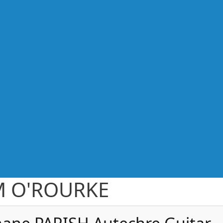
M O'ROURKE