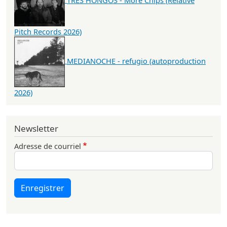
Pitch Records 2026)
MEDIANOCHE - refugio (autoproduction
2026)
Newsletter
Adresse de courriel
Enregistrer