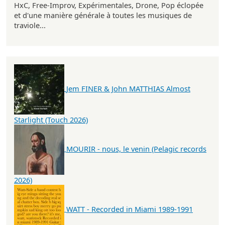
HxC, Free-Improv, Expérimentales, Drone, Pop éclopée
et d'une manière générale à toutes les musiques de
traviole...
Jem FINER & John MATTHIAS Almost
Starlight (Touch 2026)
MOURIR - nous, le venin (Pelagic records
2026)
WATT - Recorded in Miami 1989-1991