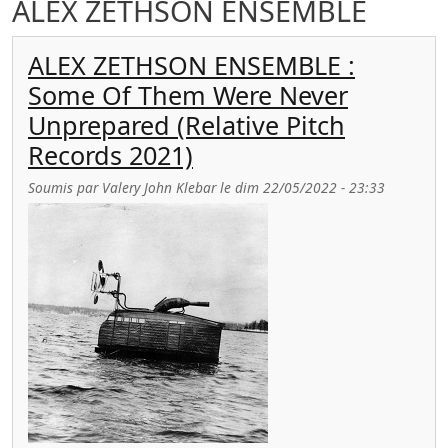
ALEX ZETHSON ENSEMBLE
ALEX ZETHSON ENSEMBLE :
Some Of Them Were Never
Unprepared (Relative Pitch
Records 2021)
Soumis par
Valery John Klebar
le
dim 22/05/2022 - 23:33