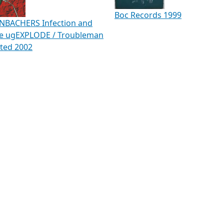
Boc Records 1999
NBACHERS Infection and
ne ugEXPLODE / Troubleman
ted 2002