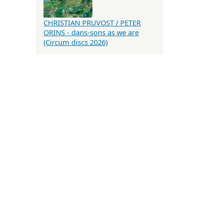
CHRISTIAN PRUVOST / PETER
ORINS - dans-sons as we are
(Circum discs 2026)