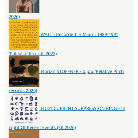
2026)
WATT - Recorded in Miami 1989-1991
(Palilalia Records 2023)
Florian STOFFNER - bijou (Relative Pitch
records 2026)
EDDY CURRENT SUPPRESSION RING - In
Light Of Recent Events (SR 2026)