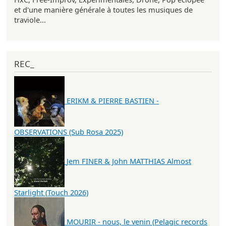
et d'une manière générale à toutes les musiques de
traviole...
REC_
ERIKM & PIERRE BASTIEN -
OBSERVATIONS (Sub Rosa 2025)
Jem FINER & John MATTHIAS Almost
Starlight (Touch 2026)
MOURIR - nous, le venin (Pelagic records