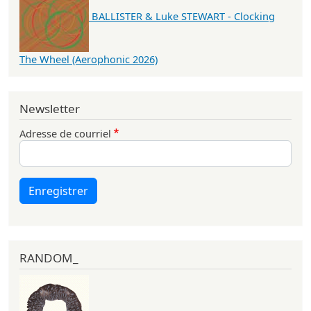
BALLISTER & Luke STEWART - Clocking
The Wheel (Aerophonic 2026)
Newsletter
Adresse de courriel
Enregistrer
RANDOM_