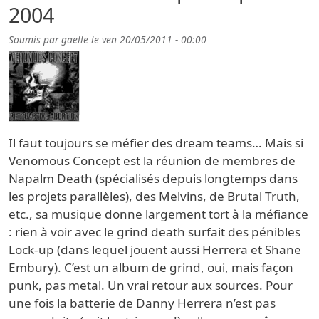
2004
Soumis par
gaelle
le
ven 20/05/2011 - 00:00
Il faut toujours se méfier des dream teams… Mais si
Venomous Concept est la réunion de membres de
Napalm Death (spécialisés depuis longtemps dans
les projets parallèles), des Melvins, de Brutal Truth,
etc., sa musique donne largement tort à la méfiance
: rien à voir avec le grind death surfait des pénibles
Lock-up (dans lequel jouent aussi Herrera et Shane
Embury). C’est un album de grind, oui, mais façon
punk, pas metal. Un vrai retour aux sources. Pour
une fois la batterie de Danny Herrera n’est pas