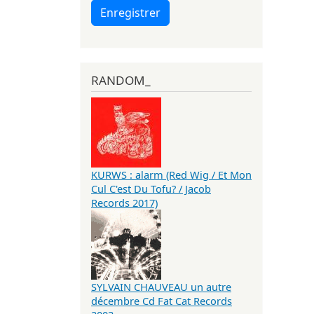
Enregistrer
RANDOM_
KURWS : alarm (Red Wig / Et Mon
Cul C'est Du Tofu? / Jacob
Records 2017)
SYLVAIN CHAUVEAU un autre
décembre Cd Fat Cat Records