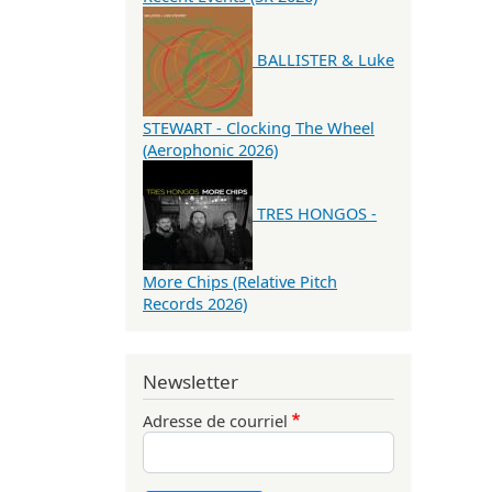
BALLISTER & Luke
STEWART - Clocking The Wheel
(Aerophonic 2026)
TRES HONGOS -
More Chips (Relative Pitch
Records 2026)
Newsletter
Adresse de courriel