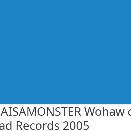
AISAMONSTER Wohaw 
ad Records 2005