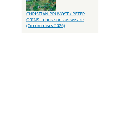
CHRISTIAN PRUVOST / PETER
ORINS - dans-sons as we are
(Circum discs 2026)