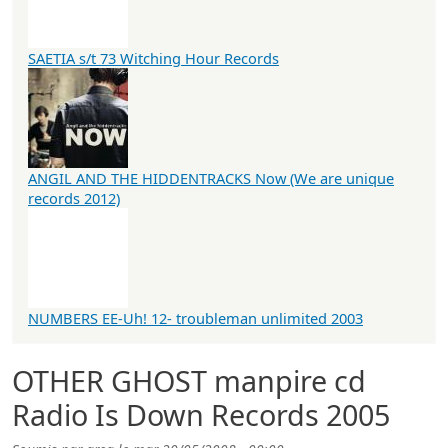
SAETIA s/t 73 Witching Hour Records
ANGIL AND THE HIDDENTRACKS Now (We are unique
records 2012)
NUMBERS EE-Uh! 12- troubleman unlimited 2003
OTHER GHOST manpire cd
Radio Is Down Records 2005