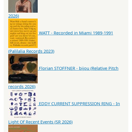
2026)
WATT - Recorded in Miami 1989-1991
(Palilalia Records 2023)
Florian STOFFNER - bijou (Relative Pitch
records 2026)
EDDY CURRENT SUPPRESSION RING - In
Light Of Recent Events (SR 2026)