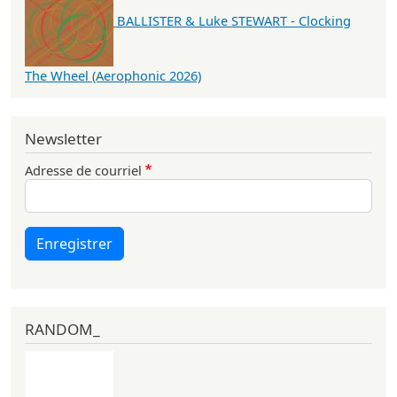
BALLISTER & Luke STEWART - Clocking
The Wheel (Aerophonic 2026)
Newsletter
Adresse de courriel
Enregistrer
RANDOM_