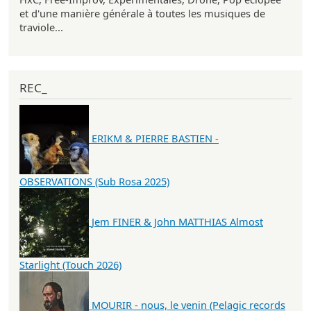
et d'une manière générale à toutes les musiques de
traviole...
REC_
ERIKM & PIERRE BASTIEN -
OBSERVATIONS (Sub Rosa 2025)
Jem FINER & John MATTHIAS Almost
Starlight (Touch 2026)
MOURIR - nous, le venin (Pelagic records