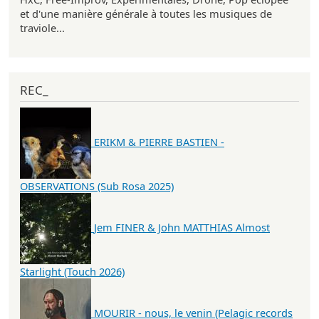
et d'une manière générale à toutes les musiques de
traviole...
REC_
ERIKM & PIERRE BASTIEN -
OBSERVATIONS (Sub Rosa 2025)
Jem FINER & John MATTHIAS Almost
Starlight (Touch 2026)
MOURIR - nous, le venin (Pelagic records