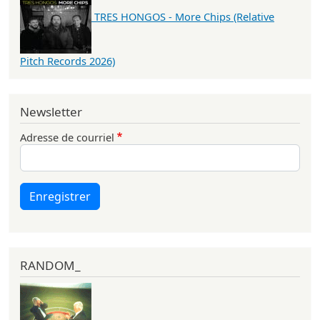
TRES HONGOS - More Chips (Relative
Pitch Records 2026)
Newsletter
Adresse de courriel
Enregistrer
RANDOM_