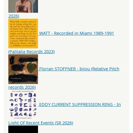
2026)
WATT - Recorded in Miami 1989-1991
(Palilalia Records 2023)
Florian STOFFNER - bijou (Relative Pitch
records 2026)
EDDY CURRENT SUPPRESSION RING - In
Light Of Recent Events (SR 2026)