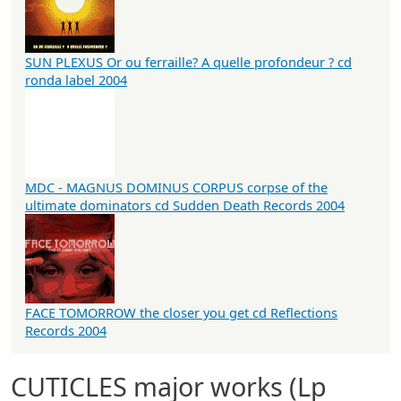
SUN PLEXUS Or ou ferraille? A quelle profondeur ? cd
ronda label 2004
MDC - MAGNUS DOMINUS CORPUS corpse of the
ultimate dominators cd Sudden Death Records 2004
FACE TOMORROW the closer you get cd Reflections
Records 2004
CUTICLES major works (Lp