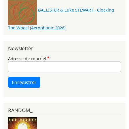
BALLISTER & Luke STEWART - Clocking
The Wheel (Aerophonic 2026)
Newsletter
Adresse de courriel
Enregistrer
RANDOM_