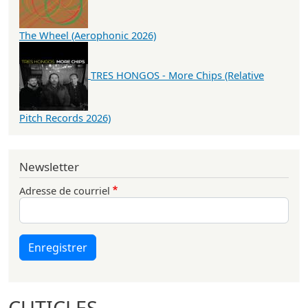
The Wheel (Aerophonic 2026)
TRES HONGOS - More Chips (Relative
Pitch Records 2026)
Newsletter
Adresse de courriel
Enregistrer
CUTICLES