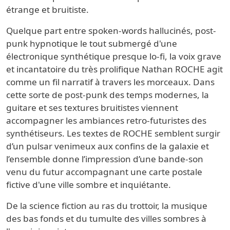
étrange et bruitiste.
Quelque part entre spoken-words hallucinés, post-
punk hypnotique le tout submergé d'une
électronique synthétique presque lo-fi, la voix grave
et incantatoire du très prolifique Nathan ROCHE agit
comme un fil narratif à travers les morceaux. Dans
cette sorte de post-punk des temps modernes, la
guitare et ses textures bruitistes viennent
accompagner les ambiances retro-futuristes des
synthétiseurs. Les textes de ROCHE semblent surgir
d’un pulsar venimeux aux confins de la galaxie et
l’ensemble donne l’impression d’une bande-son
venu du futur accompagnant une carte postale
fictive d'une ville sombre et inquiétante.
De la science fiction au ras du trottoir, la musique
des bas fonds et du tumulte des villes sombres à