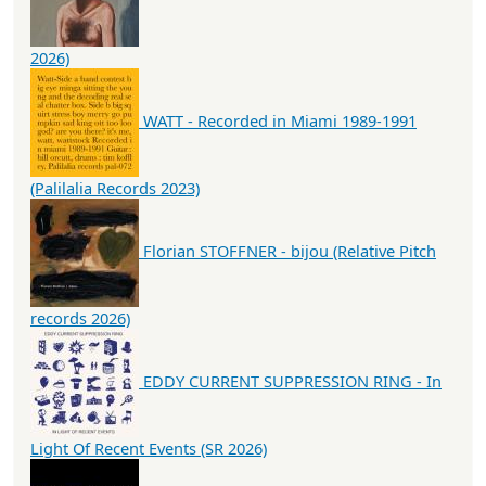
2026)
WATT - Recorded in Miami 1989-1991
(Palilalia Records 2023)
Florian STOFFNER - bijou (Relative Pitch
records 2026)
EDDY CURRENT SUPPRESSION RING - In
Light Of Recent Events (SR 2026)