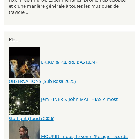
et d'une manière générale à toutes les musiques de
traviole...
REC_
ERIKM & PIERRE BASTIEN -
OBSERVATIONS (Sub Rosa 2025)
Jem FINER & John MATTHIAS Almost
Starlight (Touch 2026)
MOURIR - nous, le venin (Pelagic records