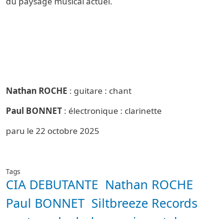
du paysage musical actuel.
Nathan ROCHE
: guitare : chant
Paul BONNET
: électronique : clarinette
paru le 22 octobre 2025
Tags
CIA DEBUTANTE
Nathan ROCHE
Paul BONNET
Siltbreeze Records