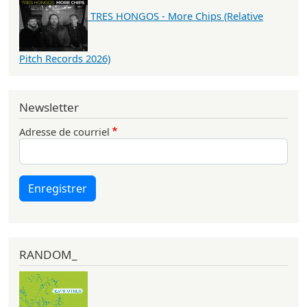
TRES HONGOS - More Chips (Relative
Pitch Records 2026)
Newsletter
Adresse de courriel
Enregistrer
RANDOM_