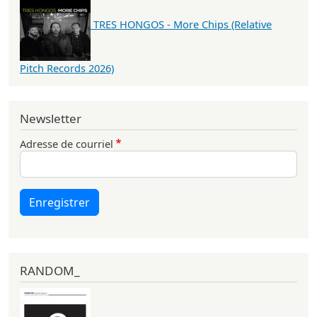
TRES HONGOS - More Chips (Relative
Pitch Records 2026)
Newsletter
Adresse de courriel
Enregistrer
RANDOM_