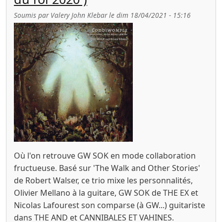
Soumis par
Valery John Klebar
le
dim 18/04/2021 - 15:16
Où l'on retrouve GW SOK en mode collaboration
fructueuse. Basé sur 'The Walk and Other Stories'
de Robert Walser, ce trio mixe les personnalités,
Olivier Mellano à la guitare, GW SOK de THE EX et
Nicolas Lafourest son comparse (à GW...) guitariste
dans THE AND et CANNIBALES ET VAHINES.