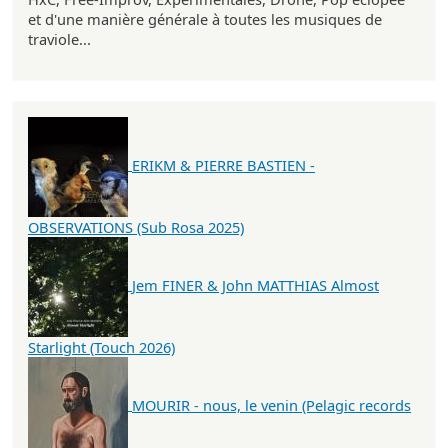
et d'une manière générale à toutes les musiques de
traviole...
ERIKM & PIERRE BASTIEN -
OBSERVATIONS (Sub Rosa 2025)
Jem FINER & John MATTHIAS Almost
Starlight (Touch 2026)
MOURIR - nous, le venin (Pelagic records