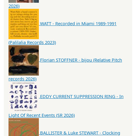
2026)
WATT - Recorded in Miami 1989-1991
(Palilalia Records 2023)
Florian STOFFNER - bijou (Relative Pitch
records 2026)
EDDY CURRENT SUPPRESSION RING - In
Light Of Recent Events (SR 2026)
BALLISTER & Luke STEWART - Clocking