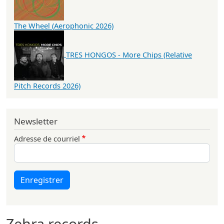
The Wheel (Aerophonic 2026)
TRES HONGOS - More Chips (Relative
Pitch Records 2026)
Newsletter
Adresse de courriel
Enregistrer
Zehra records