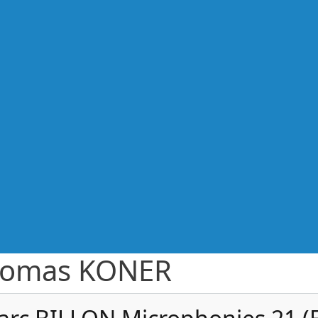
omas KONER