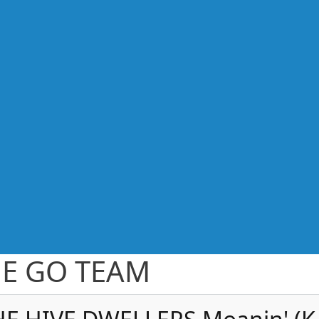
E GO TEAM