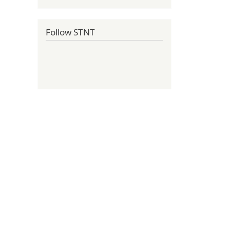
Follow STNT