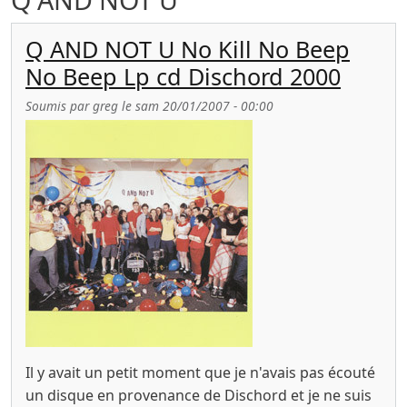
Q AND NOT U No Kill No Beep
No Beep Lp cd Dischord 2000
Soumis par
greg
le
sam 20/01/2007 - 00:00
Il y avait un petit moment que je n'avais pas écouté
un disque en provenance de Dischord et je ne suis