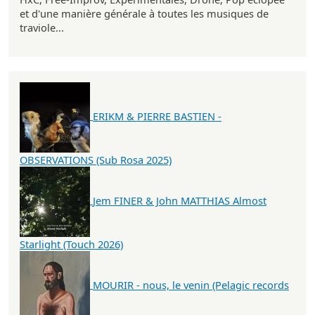
et d'une manière générale à toutes les musiques de
traviole...
ERIKM & PIERRE BASTIEN -
OBSERVATIONS (Sub Rosa 2025)
Jem FINER & John MATTHIAS Almost
Starlight (Touch 2026)
MOURIR - nous, le venin (Pelagic records