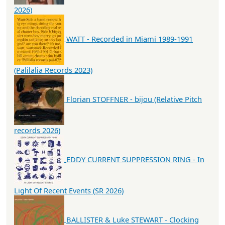
2026)
WATT - Recorded in Miami 1989-1991
(Palilalia Records 2023)
Florian STOFFNER - bijou (Relative Pitch
records 2026)
EDDY CURRENT SUPPRESSION RING - In
Light Of Recent Events (SR 2026)
BALLISTER & Luke STEWART - Clocking