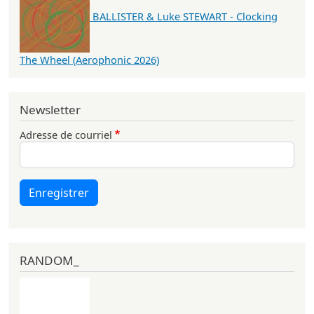
BALLISTER & Luke STEWART - Clocking
The Wheel (Aerophonic 2026)
Newsletter
Adresse de courriel
Enregistrer
RANDOM_