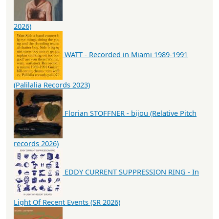
2026)
WATT - Recorded in Miami 1989-1991
(Palilalia Records 2023)
Florian STOFFNER - bijou (Relative Pitch
records 2026)
EDDY CURRENT SUPPRESSION RING - In
Light Of Recent Events (SR 2026)