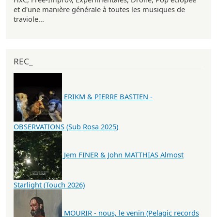
et d'une manière générale à toutes les musiques de
traviole...
REC_
ERIKM & PIERRE BASTIEN -
OBSERVATIONS (Sub Rosa 2025)
Jem FINER & John MATTHIAS Almost
Starlight (Touch 2026)
MOURIR - nous, le venin (Pelagic records