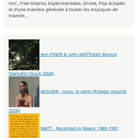
HxC, Free-Improv, Expérimentales, Drone, Pop éclopée
et d'une manière générale à toutes les musiques de
traviole...
Jem FINER & John MATTHIAS Almost
Starlight (Touch 2026)
MOURIR - nous, le venin (Pelagic records
2026)
WATT - Recorded in Miami 1989-1991