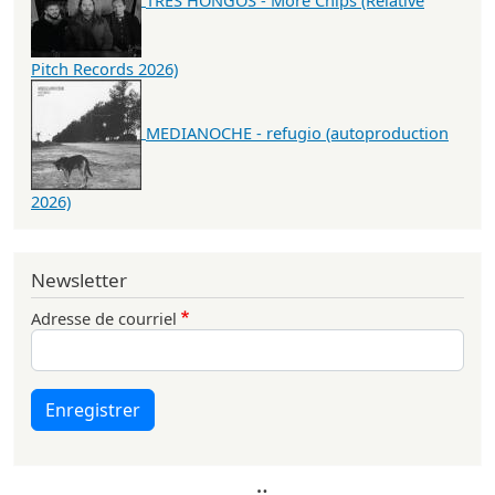
Pitch Records 2026)
MEDIANOCHE - refugio (autoproduction
2026)
Newsletter
Adresse de courriel
Enregistrer