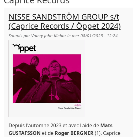
NISSE SANDSTRÖM GROUP s/t
(Caprice Records / Öppet 2024)
Soumis par
Valery John Klebar
le
mer 08/01/2025 - 12:24
Depuis l'automne 2023 et avec l'aide de
Mats
GUSTAFSSON
et de
Roger BERGNER
(1), Caprice