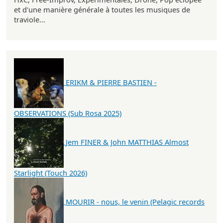
et d'une manière générale à toutes les musiques de
traviole...
ERIKM & PIERRE BASTIEN -
OBSERVATIONS (Sub Rosa 2025)
Jem FINER & John MATTHIAS Almost
Starlight (Touch 2026)
MOURIR - nous, le venin (Pelagic records