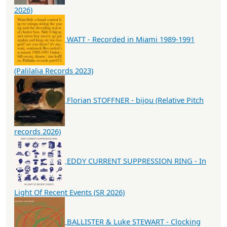
2026)
WATT - Recorded in Miami 1989-1991
(Palilalia Records 2023)
Florian STOFFNER - bijou (Relative Pitch
records 2026)
EDDY CURRENT SUPPRESSION RING - In
Light Of Recent Events (SR 2026)
BALLISTER & Luke STEWART - Clocking