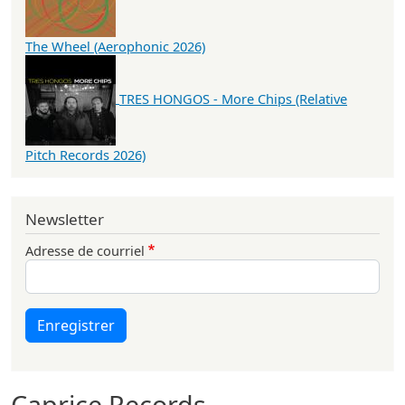
The Wheel (Aerophonic 2026)
TRES HONGOS - More Chips (Relative
Pitch Records 2026)
Newsletter
Adresse de courriel
Enregistrer
Caprice Records