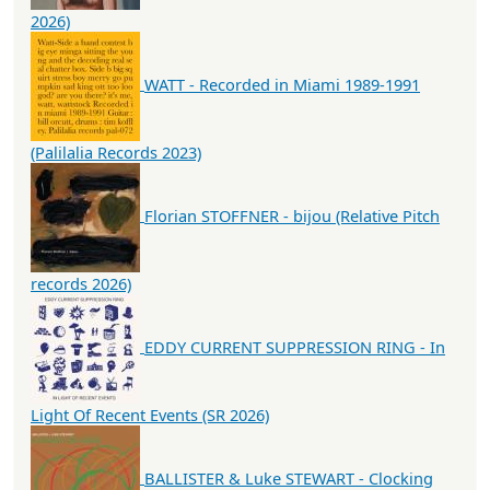
2026)
WATT - Recorded in Miami 1989-1991
(Palilalia Records 2023)
Florian STOFFNER - bijou (Relative Pitch
records 2026)
EDDY CURRENT SUPPRESSION RING - In
Light Of Recent Events (SR 2026)
BALLISTER & Luke STEWART - Clocking