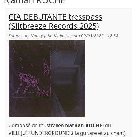
CIA DEBUTANTE tresspass
(Siltbreeze Records 2025)
Soumis par
Valery John Klebar
le
sam 09/05/2026 - 12:38
Composé de l’australien
Nathan ROCHE
(du
VILLEJUIF UNDERGROUND à la guitare et au chant)