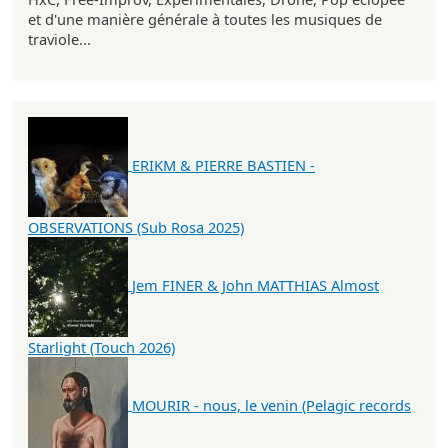
et d'une manière générale à toutes les musiques de
traviole...
ERIKM & PIERRE BASTIEN -
OBSERVATIONS (Sub Rosa 2025)
Jem FINER & John MATTHIAS Almost
Starlight (Touch 2026)
MOURIR - nous, le venin (Pelagic records