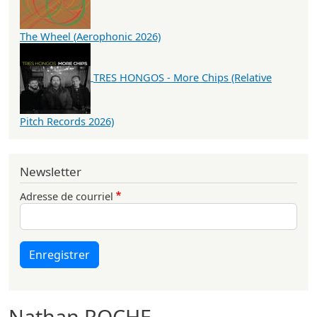
The Wheel (Aerophonic 2026)
TRES HONGOS - More Chips (Relative
Pitch Records 2026)
Newsletter
Adresse de courriel
Enregistrer
Nathan ROCHE