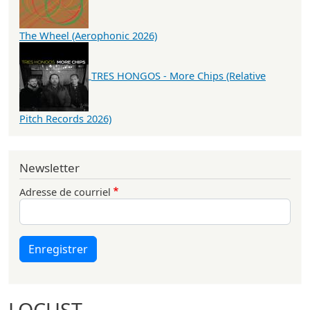
The Wheel (Aerophonic 2026)
TRES HONGOS - More Chips (Relative
Pitch Records 2026)
Newsletter
Adresse de courriel
Enregistrer
LOCUST