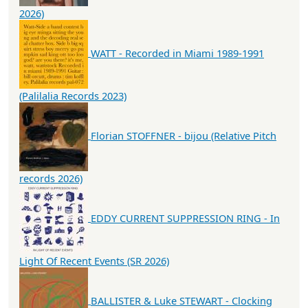
2026)
WATT - Recorded in Miami 1989-1991
(Palilalia Records 2023)
Florian STOFFNER - bijou (Relative Pitch
records 2026)
EDDY CURRENT SUPPRESSION RING - In
Light Of Recent Events (SR 2026)
BALLISTER & Luke STEWART - Clocking