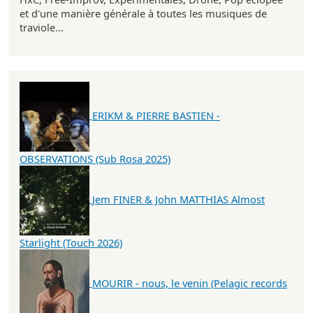
et d'une manière générale à toutes les musiques de
traviole...
ERIKM & PIERRE BASTIEN -
OBSERVATIONS (Sub Rosa 2025)
Jem FINER & John MATTHIAS Almost
Starlight (Touch 2026)
MOURIR - nous, le venin (Pelagic records