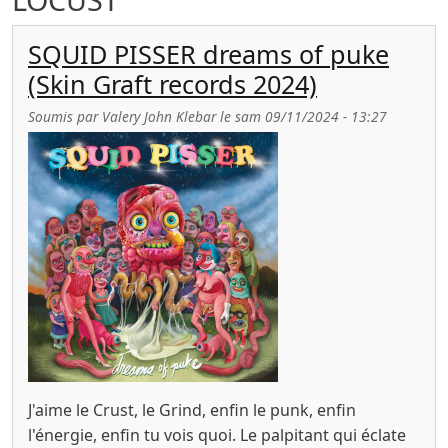
SQUID PISSER dreams of puke
(Skin Graft records 2024)
Soumis par
Valery John Klebar
le
sam 09/11/2024 - 13:27
J'aime le Crust, le Grind, enfin le punk, enfin
l'énergie, enfin tu vois quoi. Le palpitant qui éclate