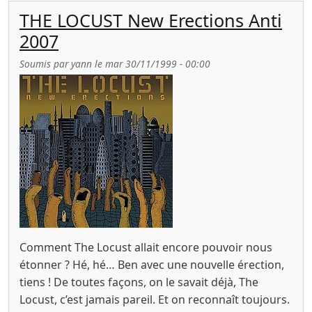
THE LOCUST New Erections Anti
2007
Soumis par
yann
le
mar 30/11/1999 - 00:00
Comment The Locust allait encore pouvoir nous
étonner ? Hé, hé… Ben avec une nouvelle érection,
tiens ! De toutes façons, on le savait déjà, The
Locust, c’est jamais pareil. Et on reconnaît toujours.