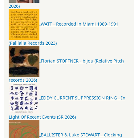
2026)
WATT - Recorded in Miami 1989-1991
(Palilalia Records 2023)
Florian STOFFNER - bijou (Relative Pitch
records 2026)
EDDY CURRENT SUPPRESSION RING - In
Light Of Recent Events (SR 2026)
BALLISTER & Luke STEWART - Clocking