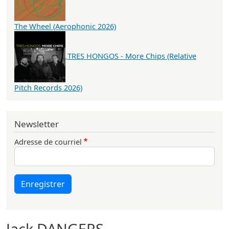
The Wheel (Aerophonic 2026)
TRES HONGOS - More Chips (Relative
Pitch Records 2026)
Newsletter
Adresse de courriel
Enregistrer
Jack DANGERS