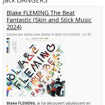
Blake FLEMING The Beat
Fantastic (Skin and Stick Music
2024)
Soumis par
Valery John Klebar
le
Mon 16/12/2024 - 21:35
Blake FLEMING
, je l'ai découvert adulescent en