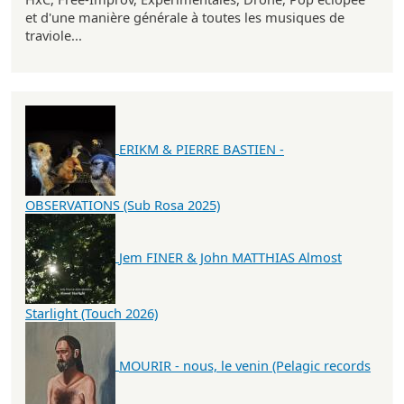
et d'une manière générale à toutes les musiques de
traviole...
ERIKM & PIERRE BASTIEN -
OBSERVATIONS (Sub Rosa 2025)
Jem FINER & John MATTHIAS Almost
Starlight (Touch 2026)
MOURIR - nous, le venin (Pelagic records