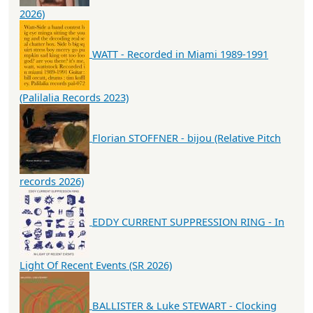
2026)
WATT - Recorded in Miami 1989-1991
(Palilalia Records 2023)
Florian STOFFNER - bijou (Relative Pitch
records 2026)
EDDY CURRENT SUPPRESSION RING - In
Light Of Recent Events (SR 2026)
BALLISTER & Luke STEWART - Clocking