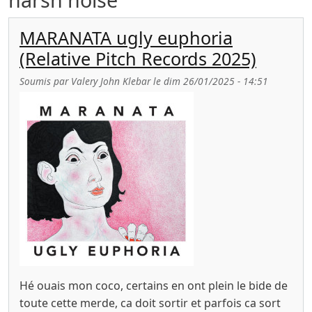
MARANATA ugly euphoria
(Relative Pitch Records 2025)
Soumis par
Valery John Klebar
le
dim 26/01/2025 - 14:51
Hé ouais mon coco, certains en ont plein le bide de
toute cette merde, ca doit sortir et parfois ca sort