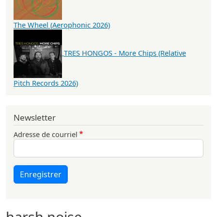
The Wheel (Aerophonic 2026)
TRES HONGOS - More Chips (Relative
Pitch Records 2026)
Newsletter
Adresse de courriel
Enregistrer
harsh noise